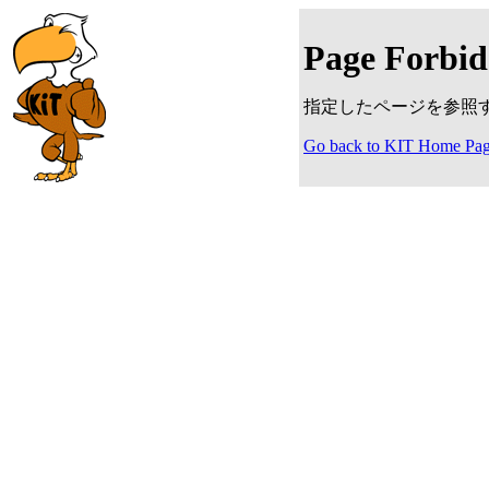
Page Forbi
指定したページを参照
Go back to KIT Home Pa