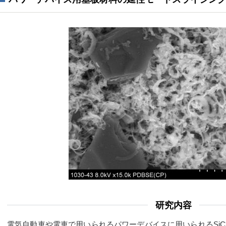
研究内容
電気自動車や電車で用いられるパワーデバイスに用いられるSi