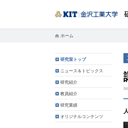
ホーム
研究室トップ
ニュース＆トピックス
研究紹介
SU
教員紹介
研究業績
オリジナルコンテンツ