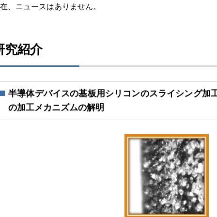
在、ニュースはありません。
研究紹介
半導体デバイスの基板用シリコンのスライシング加
の加工メカニズムの解明