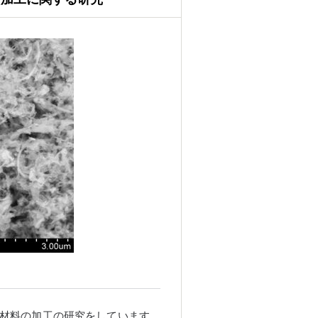
C材料の加工の研究をしています．