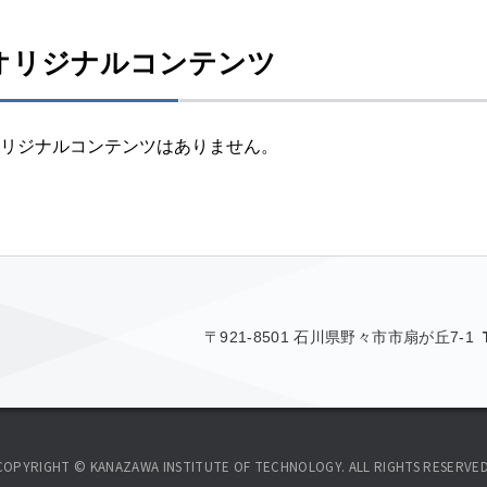
オリジナルコンテンツ
リジナルコンテンツはありません。
〒921-8501 石川県野々市市扇が丘7-1
COPYRIGHT © KANAZAWA INSTITUTE OF TECHNOLOGY. ALL RIGHTS RESERVED