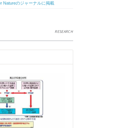
 Natureのジャーナルに掲載
RESEARCH