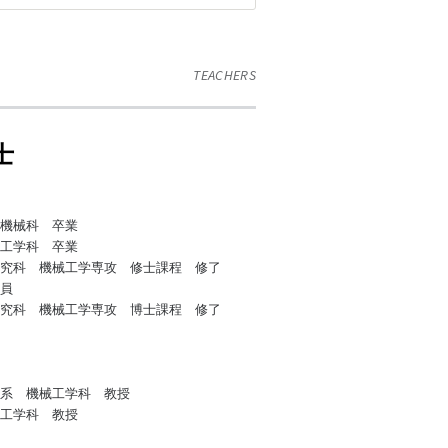
TEACHERS
士
機械科 卒業
工学科 卒業
究科 機械工学専攻 修士課程 修了
究員
究科 機械工学専攻 博士課程 修了
械系 機械工学科 教授
械工学科 教授