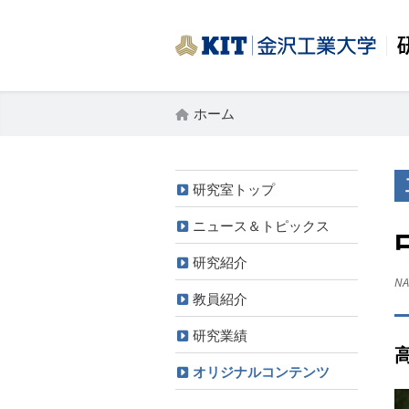
ホーム
研究室トップ
ニュース＆トピックス
研究紹介
NA
教員紹介
研究業績
オリジナルコンテンツ