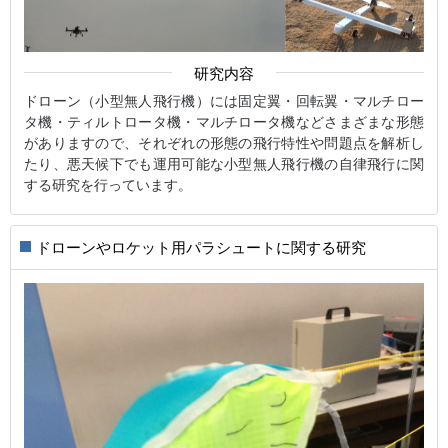
研究内容
ドローン（小型無人飛行機）には固定翼・回転翼・マルチロー
タ機・ティルトロータ機・マルチロータ機などさまざまな形態
がありますので、それぞれの形態の飛行特性や問題点を解析し
たり、悪天候下でも運用可能な小型無人飛行機の自律飛行に関
する研究を行っています。
ドローンやロケット用パラシュートに関する研究