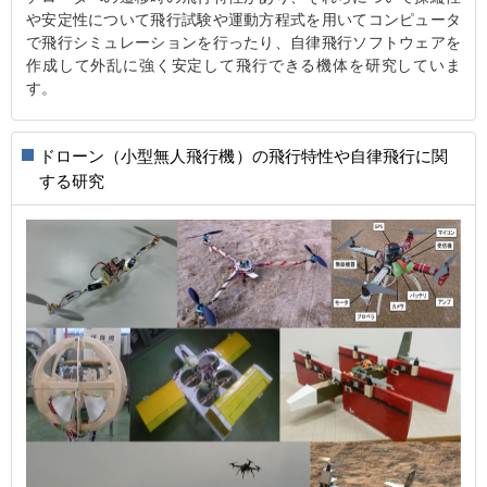
や安定性について飛行試験や運動方程式を用いてコンピュータ
で飛行シミュレーションを行ったり、自律飛行ソフトウェアを
作成して外乱に強く安定して飛行できる機体を研究していま
す。
ドローン（小型無人飛行機）の飛行特性や自律飛行に関
する研究