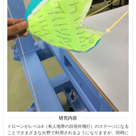
研究内容
ドローンがレベル4（有人地帯の目視外飛行）のステージになる
ことでさまざまな分野で利用されるようになりますが、同時に