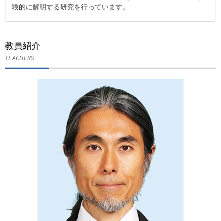
験的に解明する研究を行っています。
教員紹介
TEACHERS