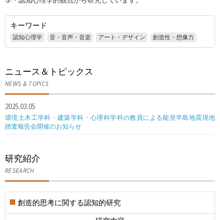
学・認知心理学的観点から研究しています。
キーワード
認知心理学
音・音声・音楽
アート・デザイン
創造性・想像力
ニュース＆トピックス
NEWS & TOPICS
2025.03.05
環境土木工学科・建築学科・心理科学科の教員による能登半島地震現地
踏査報告会開催のお知らせ
研究紹介
RESEARCH
創造的思考に関する認知的研究