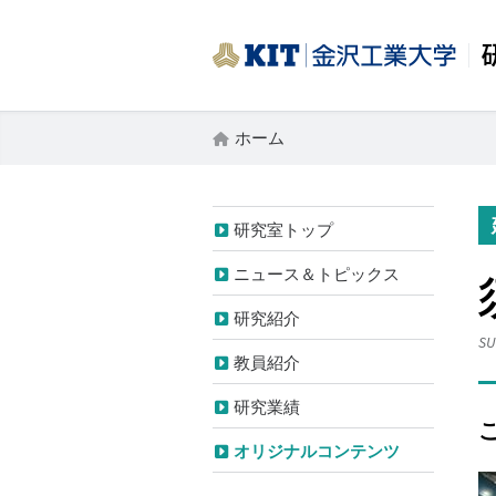
ホーム
研究室トップ
ニュース＆トピックス
研究紹介
SU
教員紹介
研究業績
オリジナルコンテンツ