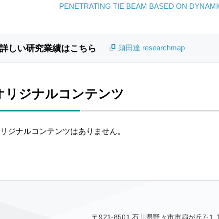
PENETRATING TIE BEAM BASED ON DYNAMI
詳しい研究業績はこちら
須田達 researchmap
オリジナルコンテンツ
リジナルコンテンツはありません。
〒921-8501 石川県野々市市扇が丘7-1