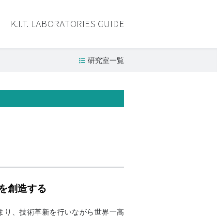
K.I.T. LABORATORIES GUIDE
研究室一覧
を創造する
まり、技術革新を行いながら世界一高