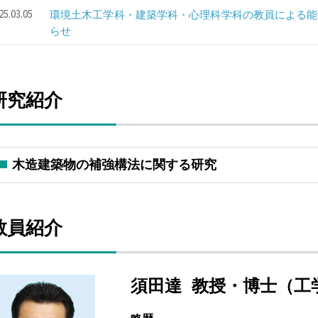
25.03.05
環境土木工学科・建築学科・心理科学科の教員による能
らせ
研究紹介
木造建築物の補強構法に関する研究
教員紹介
須田達 教授・博士（工