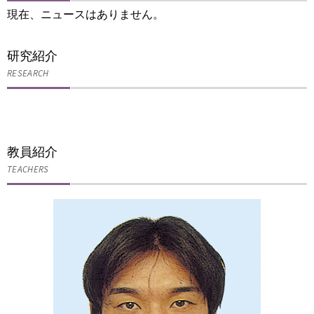
現在、ニュースはありません。
研究紹介
RESEARCH
教員紹介
TEACHERS