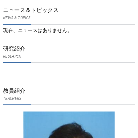
ニュース＆トピックス
NEWS & TOPICS
現在、ニュースはありません。
研究紹介
RESEARCH
教員紹介
TEACHERS