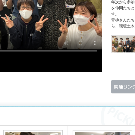
年次から参加
を仲間たちと
す。
青柳さんたち
ら、環境土木