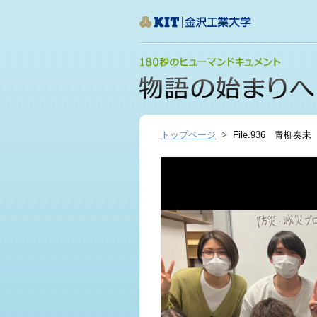
トップページ
File.936 青柳奏未