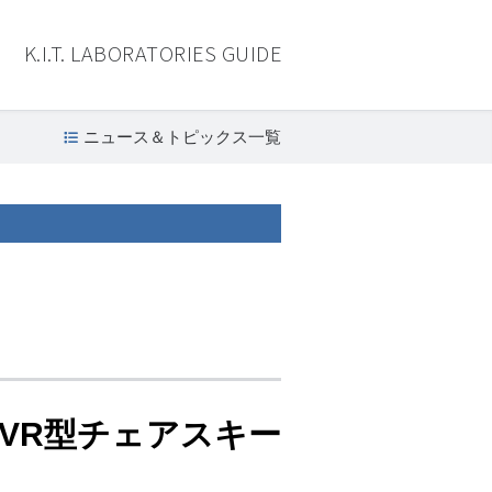
K.I.T. LABORATORIES GUIDE
ニュース＆トピックス一覧
VR型チェアスキー