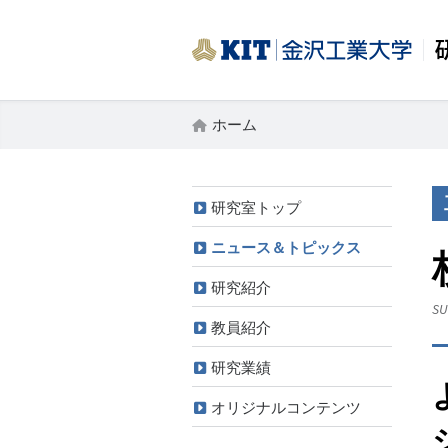
ホーム
研究室トップ
ニュース＆トピックス
研究紹介
SU
教員紹介
研究業績
オリジナルコンテンツ