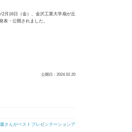
2月16日（金）、金沢工業大学扇が丘
会で発表・公開されました。
公開日：2024.02.20
一慶さんがベストプレゼンテーションア