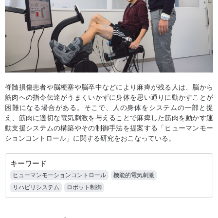
脊髄損傷患者や脳梗塞や脳卒中などにより麻痺が残る人は、脳から
筋肉への指令伝達がうまくいかずに身体を思い通りに動かすことが
困難になる場合がある。そこで、人の身体をシステムの一部と捉
え、筋肉に適切な電気刺激を与えることで麻痺した筋肉を動かす運
動支援システムの構築やその制御手法を提案する「ヒューマンモー
ションコントロール」に関する研究をおこなっている。
キーワード
ヒューマンモーションコントロール
機能的電気刺激
リハビリシステム
ロボット制御