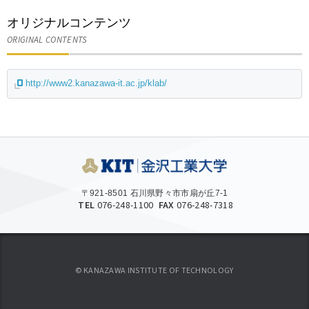
オリジナルコンテンツ
ORIGINAL CONTENTS
http://www2.kanazawa-it.ac.jp/klab/
〒921-8501 石川県野々市市扇が丘7-1
TEL
076-248-1100
FAX
076-248-7318
© KANAZAWA INSTITUTE OF TECHNOLOGY