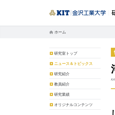
ホーム
研究室トップ
ニュース＆トピックス
研究紹介
KA
教員紹介
研究業績
オリジナルコンテンツ