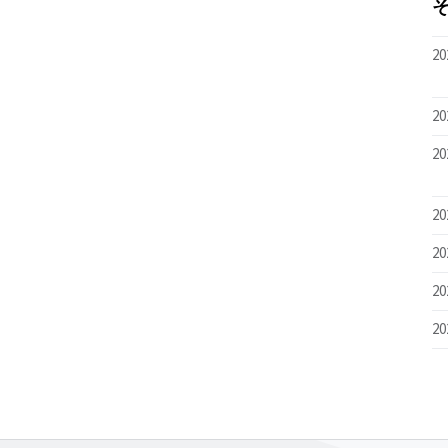
20
20
20
20
20
20
20