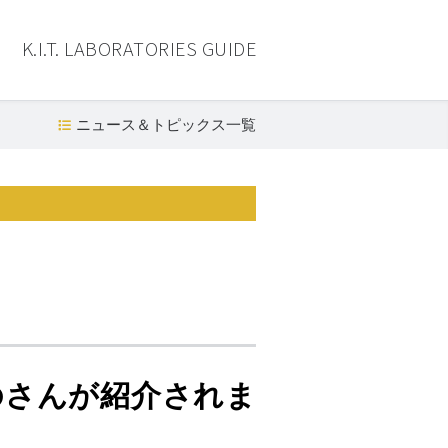
K.I.T. LABORATORIES GUIDE
ニュース＆トピックス一覧
のさんが紹介されま