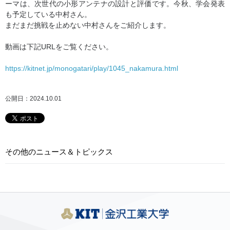
ーマは、次世代の小形アンテナの設計と評価です。今秋、学会発表
も予定している中村さん。
まだまだ挑戦を止めない中村さんをご紹介します。
動画は下記URLをご覧ください。
https://kitnet.jp/monogatari/play/1045_nakamura.html
公開日：2024.10.01
その他のニュース＆トピックス