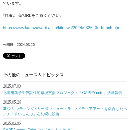
ています。
詳細は下記URLをご覧ください。
https://www.kanazawa-it.ac.jp/kitnews/2024/0326_3d-bench.html
公開日：2024.03.26
その他のニュース＆トピックス
2025.07.03
北陸建築学生仮設住宅環境支援プロジェクト「GAPPA noto」活動報告
2025.05.26
3Dプリンティング×カーボンニュートラル×メディアアートを複合したベ
ンチ「すいこんぶ」を札幌に設置
2025.02.05
GAPPA notoにToiroプロジェクトも参加