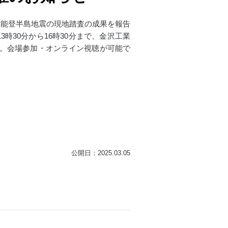
る能登半島地震の現地踏査の成果を報告
時30分から16時30分まで、金沢工業
す。会場参加・オンライン視聴が可能で
公開日：2025.03.05