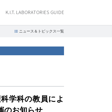
K.I.T. LABORATORIES GUIDE
ニュース＆トピックス一覧
理科学科の教員によ
催のお知らせ