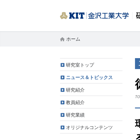
ホーム
研究室トップ
ニュース＆トピックス
研究紹介
TO
教員紹介
研究業績
オリジナルコンテンツ