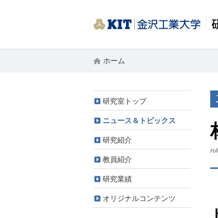
ホーム
研究室トップ
ニュース＆トピックス
研究紹介
HA
教員紹介
研究業績
オリジナルコンテンツ