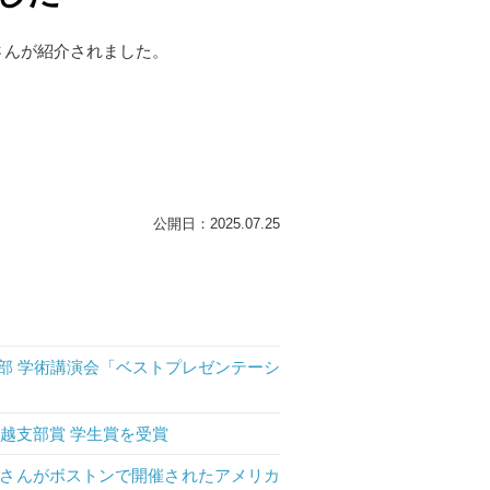
名さんが紹介されました。
公開日：2025.07.25
部 学術講演会「ベストプレゼンテーシ
信越支部賞 学生賞を受賞
さんがボストンで開催されたアメリカ