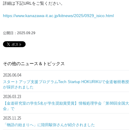
詳細は下記URLをご覧ください。
https://www.kanazawa-it.ac.jp/kitnews/2025/0929_isico.html
公開日：2025.09.29
その他のニュース＆トピックス
2026.06.04
スタートアップ支援プログラムTech Startup HOKURIKUで金道敏樹教授
が採択されました
2026.03.23
【金道研究室の学生5名が学生奨励賞受賞】情報処理学会「第88回全国大
会」で
2025.11.25
「物語の始まりへ」に陸田駿弥さんが紹介されました