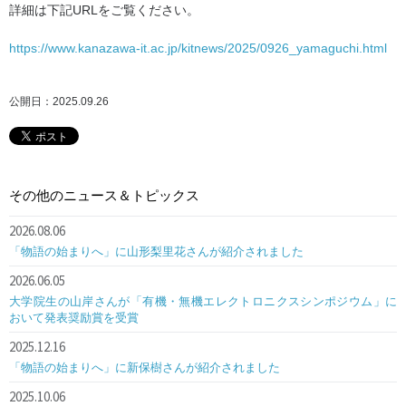
詳細は下記URLをご覧ください。
https://www.kanazawa-it.ac.jp/kitnews/2025/0926_yamaguchi.html
公開日：2025.09.26
その他のニュース＆トピックス
2026.08.06
「物語の始まりへ」に山形梨里花さんが紹介されました
2026.06.05
大学院生の山岸さんが「有機・無機エレクトロニクスシンポジウム」に
おいて発表奨励賞を受賞
2025.12.16
「物語の始まりへ」に新保樹さんが紹介されました
2025.10.06