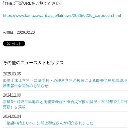
詳細は下記URLをご覧ください。
https://www.kanazawa-it.ac.jp/kitnews/2026/0220_careecen.html
公開日：2026.02.20
その他のニュース＆トピックス
2025.03.05
環境土木工学科・建築学科・心理科学科の教員による能登半島地震現地
踏査報告会開催のお知らせ
2024.12.09
震度6の能登半島地震と奥能登豪雨の複合災害後の状況（2024年12月9日
更新）を掲載
2024.06.04
「物語の始まりへ」に浦上和也さんが紹介されました