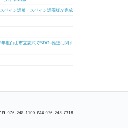
」のスペイン語版・スペイン語圏版が完成
年度白山市立志式でSDGs推進に関す
TEL
076-248-1100
FAX
076-248-7318