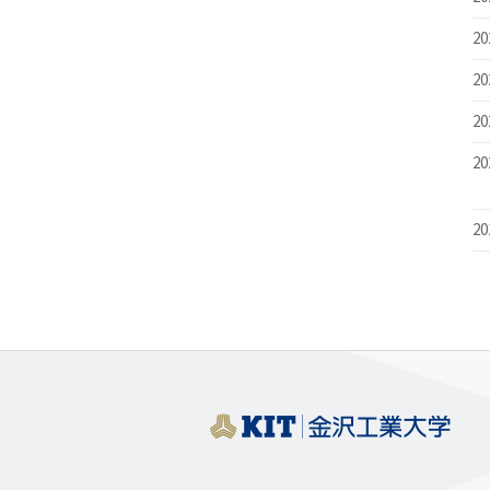
20
20
20
20
20