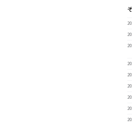
20
20
20
20
20
20
20
20
20