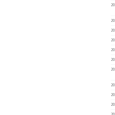
20
20
20
20
20
20
20
20
20
20
20