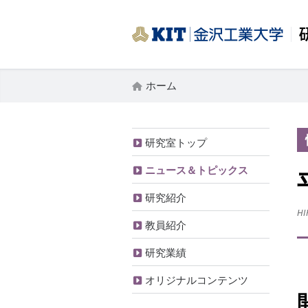
ホーム
研究室トップ
ニュース＆トピックス
研究紹介
HI
教員紹介
研究業績
オリジナルコンテンツ