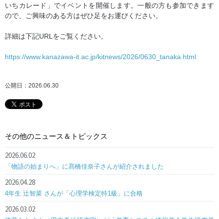
いちカレード」でイベントを開催します。一般の方も参加できます
ので、ご興味のある方はぜひ足をお運びください。
詳細は下記URLをご覧ください。
https://www.kanazawa-it.ac.jp/kitnews/2026/0630_tanaka.html
公開日：2026.06.30
その他のニュース＆トピックス
2026.06.02
「物語の始まりへ」に髙橋佳奈子さんが紹介されました
2026.04.28
4年生 辻智菜 さんが「心理学検定特1級」に合格
2026.03.02