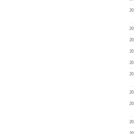
20
20
20
20
20
20
20
20
20
20