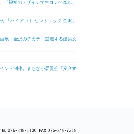
、「福祉のデザイン学生コンペ2021」
が「ハイアット セントリック 金沢」
画展「金沢のチカラ－重層する建築文
イン・制作。まちなか展覧会「変容す
TEL
076-248-1100
FAX
076-248-7318