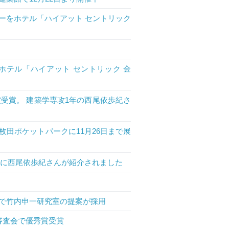
ーをホテル「ハイアット セントリック
テル「ハイアット セントリック 金
賞受賞。 建築学専攻1年の西尾依歩紀さ
田ポケットパークに11月26日まで展
ト」に西尾依歩紀さんが紹介されました
で竹内申一研究室の提案が採用
審査会で優秀賞受賞