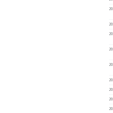
20
20
20
20
20
20
20
20
20