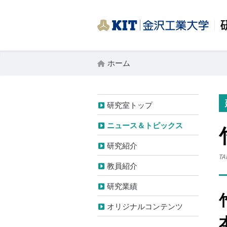
ホーム
研究室トップ
ニュース＆トピックス
研究紹介
TA
教員紹介
研究業績
オリジナルコンテンツ