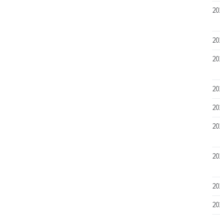
20
20
20
20
20
20
20
20
20