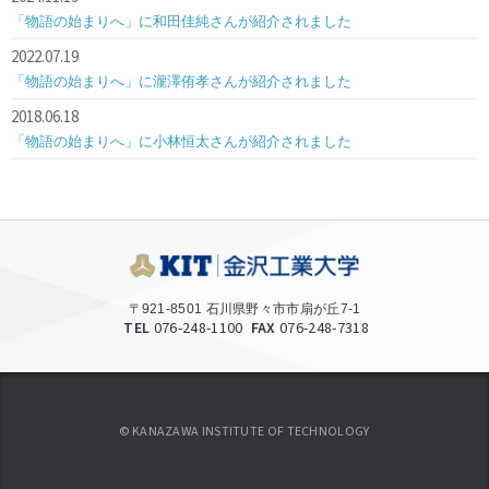
「物語の始まりへ」に和田佳純さんが紹介されました
2022.07.19
「物語の始まりへ」に瀧澤侑孝さんが紹介されました
2018.06.18
「物語の始まりへ」に小林恒太さんが紹介されました
〒921-8501 石川県野々市市扇が丘7-1
TEL
076-248-1100
FAX
076-248-7318
© KANAZAWA INSTITUTE OF TECHNOLOGY