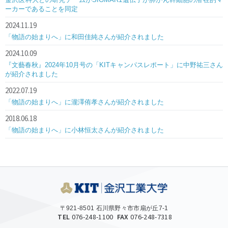
ーカーであることを同定
2024.11.19
「物語の始まりへ」に和田佳純さんが紹介されました
2024.10.09
『文藝春秋』2024年10月号の「KITキャンパスレポート」に中野祐三さん
が紹介されました
2022.07.19
「物語の始まりへ」に瀧澤侑孝さんが紹介されました
2018.06.18
「物語の始まりへ」に小林恒太さんが紹介されました
〒921-8501 石川県野々市市扇が丘7-1
TEL
076-248-1100
FAX
076-248-7318