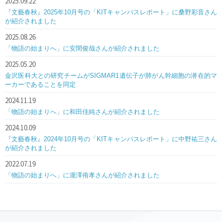
2025.09.22
『文藝春秋』2025年10月号の「KITキャンパスレポート」に桑野彩音さん
が紹介されました
2025.08.26
「物語の始まりへ」に安間俊哉さんが紹介されました
2025.05.20
金沢医科大との研究チームがSIGMAR1遺伝子が肺がん幹細胞の潜在的マ
ーカーであることを同定
2024.11.19
「物語の始まりへ」に和田佳純さんが紹介されました
2024.10.09
『文藝春秋』2024年10月号の「KITキャンパスレポート」に中野祐三さん
が紹介されました
2022.07.19
「物語の始まりへ」に瀧澤侑孝さんが紹介されました