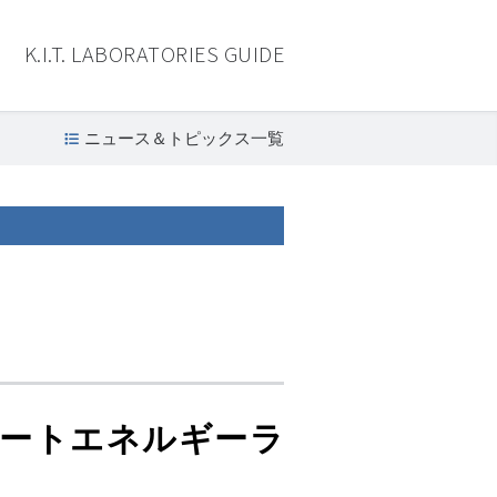
K.I.T. LABORATORIES GUIDE
ニュース＆トピックス一覧
スマートエネルギーラ