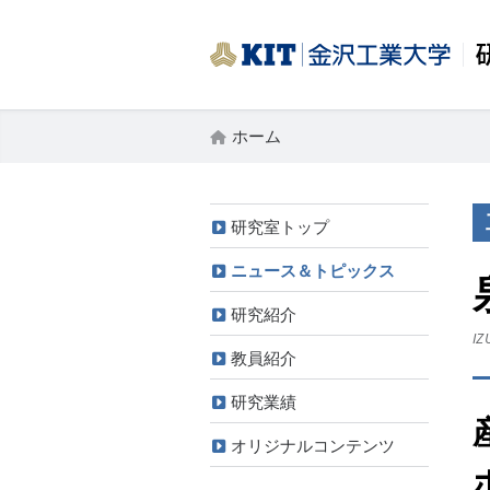
ホーム
研究室トップ
ニュース＆トピックス
研究紹介
IZ
教員紹介
研究業績
オリジナルコンテンツ