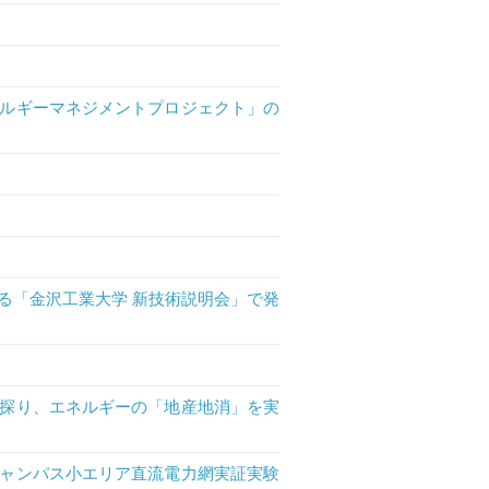
ルギーマネジメントプロジェクト」の
る「金沢工業大学 新技術説明会」で発
探り、エネルギーの「地産地消」を実
ャンパス小エリア直流電力網実証実験