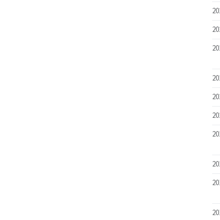
20
20
20
20
20
20
20
20
20
20