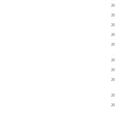
20
20
20
20
20
20
20
20
20
20