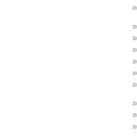
20
20
20
20
20
20
20
20
20
20