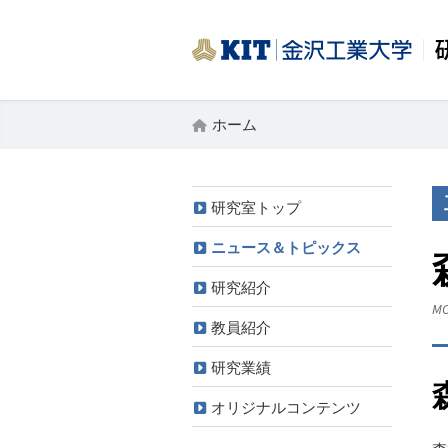
ホーム
研究室トップ
ニュース＆トピックス
研究紹介
MO
教員紹介
研究業績
オリジナルコンテンツ