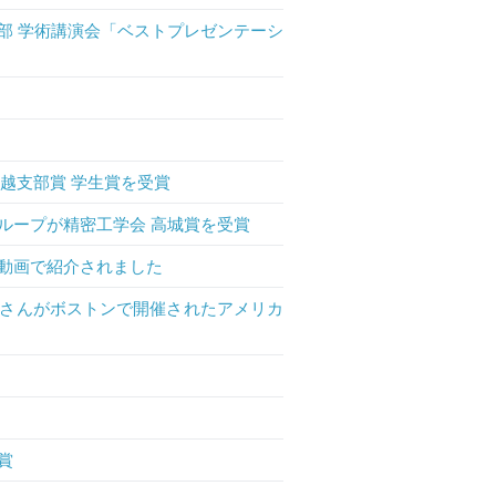
部 学術講演会「ベストプレゼンテーシ
信越支部賞 学生賞を受賞
ループが精密工学会 高城賞を受賞
動画で紹介されました
さんがボストンで開催されたアメリカ
賞