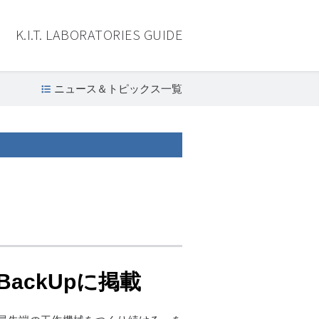
K.I.T. LABORATORIES GUIDE
ニュース＆トピックス一覧
ackUpに掲載