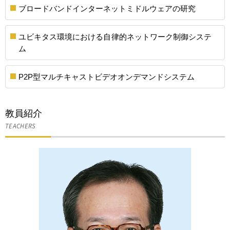
ブロードバンドインターネットミドルウェアの研究
ユビキタス環境における自律的ネットワーク制御システ
ム
P2P型マルチキャストビデオオンデマンドシステム
教員紹介
TEACHERS