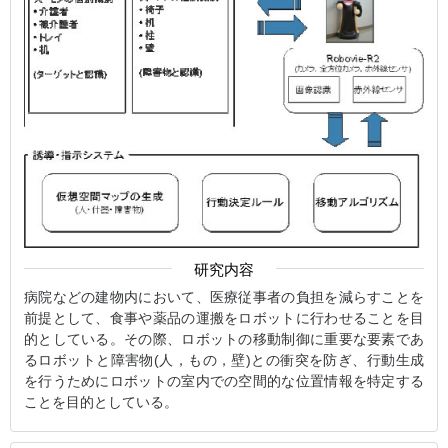
研究内容
病院などの建物内において、医療従事者の負担を減らすことを
前提として、食事や薬品の運搬をロボットに行わせることを目
的としている。その際、ロボットの移動制御に重要な要素であ
るロボットと障害物(人，もの，壁)との衝突を防ぎ、行動生成
を行うためにロボットの室内での空間的な位置情報を特定する
ことを目的としている。