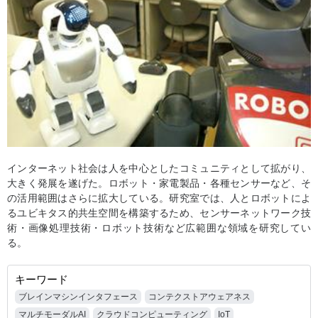
インターネット社会は人を中心としたコミュニティとして拡がり、
大きく発展を遂げた。ロボット・家電製品・各種センサーなど、そ
の活用範囲はさらに拡大している。研究室では、人とロボットによ
るユビキタス的共生空間を構築するため、センサーネットワーク技
術・画像処理技術・ロボット技術など広範囲な領域を研究してい
る。
キーワード
ブレインマシンインタフェース
コンテクストアウェアネス
マルチモーダルAI
クラウドコンピューティング
IoT