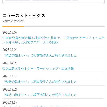
ニュース＆トピックス
NEWS & TOPICS
2026.05.07
中沢研究室が金沢機工株式会社と共同で、二足歩行ヒューマノイドロボ
ットを活用した研究プロジェクトを開始
2026.04.21
「物語の始まりへ」に松村拓洋さんが紹介されました
2026.04.20
金沢工業大学セミナー・ワークショップ・出展情報
2026.03.31
「物語の始まりへ」に志田愛斗さんが紹介されました
2026.03.24
「物語の始まりへ」に坂下水彩さんが紹介されました
2026.03.17