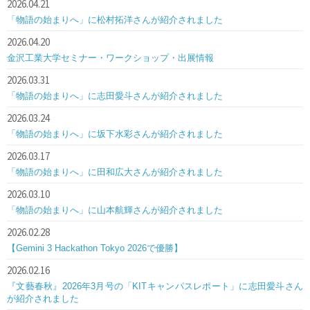
2026.04.21
「物語の始まりへ」に松村拓洋さんが紹介されました
2026.04.20
金沢工業大学セミナー・ワークショップ・出展情報
2026.03.31
「物語の始まりへ」に志田愛斗さんが紹介されました
2026.03.24
「物語の始まりへ」に坂下水彩さんが紹介されました
2026.03.17
「物語の始まりへ」に田和広大さんが紹介されました
2026.03.10
「物語の始まりへ」に山本航輝さんが紹介されました
2026.02.28
【Gemini 3 Hackathon Tokyo 2026で優勝】
2026.02.16
『文藝春秋』2026年3月号の「KITキャンパスレポート」に志田愛斗さん
が紹介されました