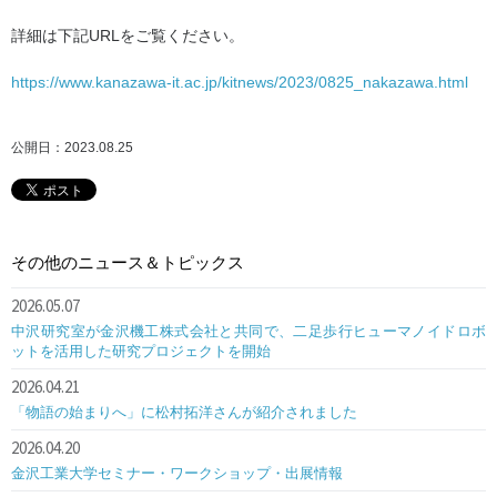
詳細は下記URLをご覧ください。
https://www.kanazawa-it.ac.jp/kitnews/2023/0825_nakazawa.html
公開日：2023.08.25
その他のニュース＆トピックス
2026.05.07
中沢研究室が金沢機工株式会社と共同で、二足歩行ヒューマノイドロボ
ットを活用した研究プロジェクトを開始
2026.04.21
「物語の始まりへ」に松村拓洋さんが紹介されました
2026.04.20
金沢工業大学セミナー・ワークショップ・出展情報