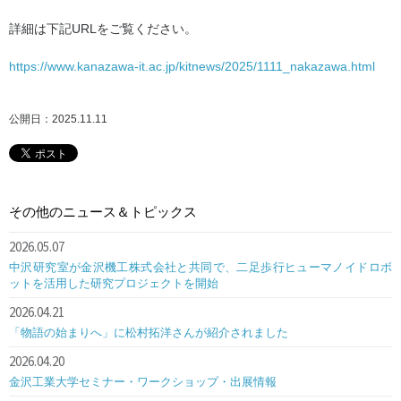
詳細は下記URLをご覧ください。
https://www.kanazawa-it.ac.jp/kitnews/2025/1111_nakazawa.html
公開日：2025.11.11
その他のニュース＆トピックス
2026.05.07
中沢研究室が金沢機工株式会社と共同で、二足歩行ヒューマノイドロボ
ットを活用した研究プロジェクトを開始
2026.04.21
「物語の始まりへ」に松村拓洋さんが紹介されました
2026.04.20
金沢工業大学セミナー・ワークショップ・出展情報